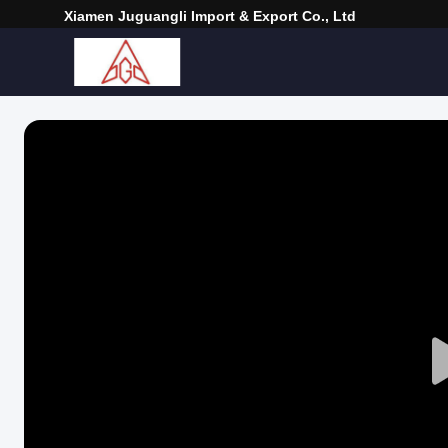
Xiamen Juguangli Import & Export Co., Ltd