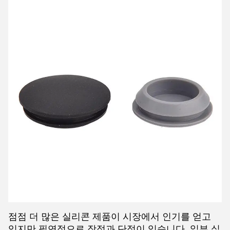
점점 더 많은 실리콘 제품이 시장에서 인기를 얻고
있지만 필연적으로 장점과 단점이 있습니다. 일부 실