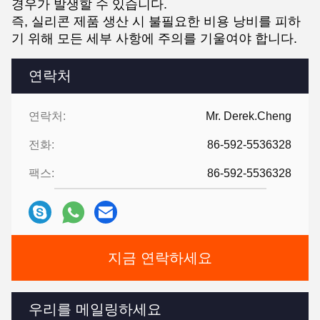
경우가 발생할 수 있습니다.
즉, 실리콘 제품 생산 시 불필요한 비용 낭비를 피하
기 위해 모든 세부 사항에 주의를 기울여야 합니다.
연락처
연락처:
Mr. Derek.Cheng
전화:
86-592-5536328
팩스:
86-592-5536328
지금 연락하세요
우리를 메일링하세요