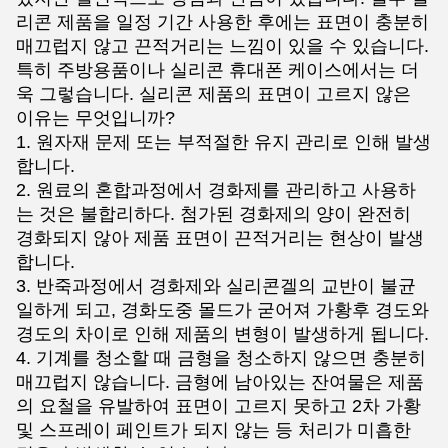
리콘 제품을 일정 기간 사용한 후에는 표면이 충분히
매끄럽지 않고 끈적거리는 느낌이 있을 수 있습니다.
특히 주방용품이나 실리콘 휴대폰 케이스에서는 더
욱 그렇습니다. 실리콘 제품의 표면이 고르지 않은
이유는 무엇입니까?
1. 원자재 문제 또는 부적절한 유지 관리로 인해 발생
합니다.
2. 원료의 혼합과정에서 경화제를 관리하고 사용하
는 것은 불합리하다. 첨가된 경화제의 양이 완전히
경화되지 않아 제품 표면이 끈적거리는 현상이 발생
합니다.
3. 반죽과정에서 경화제와 실리콘겔의 교반이 불균
일하게 되고, 경화도중 몰드가 굳어져 가황후 경도와
경도의 차이로 인해 제품의 변형이 발생하게 됩니다.
4. 기계를 청소할 때 금형을 청소하지 않으면 충분히
매끄럽지 않습니다. 금형에 남아있는 잔여물은 제품
의 요철을 유발하여 표면이 고르지 못하고 2차 가황
및 스프레이 페인트가 되지 않는 등 처리가 미흡한