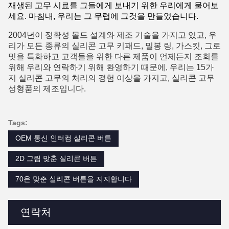
재생된 고무 시료를 그들에게 보내기 위한 우리에게 물어보
세요. 마침내, 우리는 그 무렵에 그것을 만들었습니다.
2004년이 정확성 몰드 설계와 제조 기술을 가지고 있고, 우
리가 모든 종류의 실리콘 고무 키패드, 밀봉 링, 가스킷, 그로
밋을 특화하고 고객들을 위한 다른 제품이 언제든지 조회를
위해 우리와 연락하기 위해 환영하기 때문에, 우리는 15가
지 실리콘 고무의 처리의 경험 이상을 가지고, 실리콘 고무
성형품의 제조입니다.
Tags:
OEM 통신 인터컴 실리콘 버튼
2D 그림 맞춘 실리콘 버튼
70은 맞춘 실리콘 버튼을 지지합니다
연락처