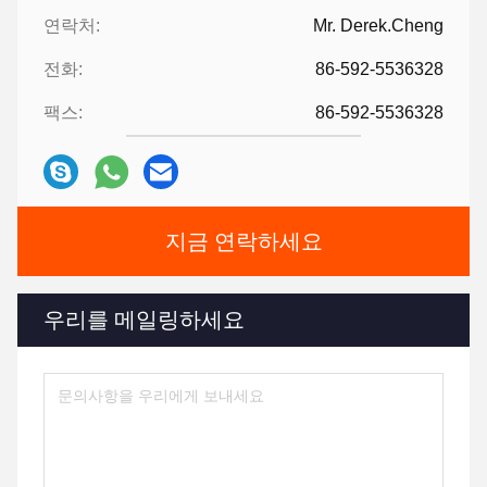
연락처:
Mr. Derek.Cheng
전화:
86-592-5536328
팩스:
86-592-5536328
지금 연락하세요
우리를 메일링하세요