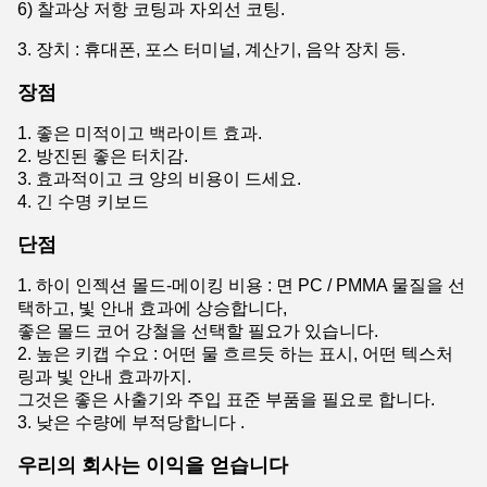
6) 찰과상 저항 코팅과 자외선 코팅.
3. 장치 : 휴대폰, 포스 터미널, 계산기, 음악 장치 등.
장점
1. 좋은 미적이고 백라이트 효과.
2. 방진된 좋은 터치감.
3. 효과적이고 크 양의 비용이 드세요.
4. 긴 수명 키보드
단점
1. 하이 인젝션 몰드-메이킹 비용 : 면 PC / PMMA 물질을 선
택하고, 빛 안내 효과에 상승합니다,
좋은 몰드 코어 강철을 선택할 필요가 있습니다.
2. 높은 키캡 수요 : 어떤 물 흐르듯 하는 표시, 어떤 텍스처
링과 빛 안내 효과까지.
그것은 좋은 사출기와 주입 표준 부품을 필요로 합니다.
3. 낮은 수량에 부적당합니다 .
우리의 회사는 이익을 얻습니다