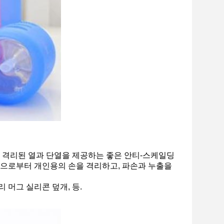
해 격리된 열과 단열을 제공하는 좋은 안티-스케일딩
병으로부터 개인용의 손을 격리하고, 파손과 누출을
리 머그 실리콘 덮개, 등.