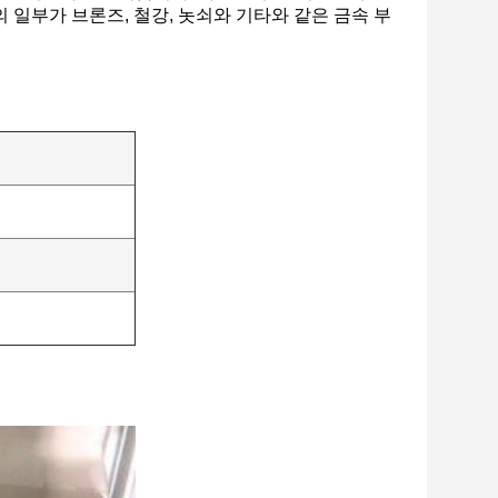
들의 일부가 브론즈, 철강, 놋쇠와 기타와 같은 금속 부