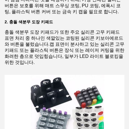
버튼은 보호를 위해 매트 스무싱 코팅, PU 코팅, 에폭시 코
팅, 플라스틱 버튼 커버 또는 금속 키 캡을 필요로 합니다.
2. 충돌 색분무 도장 키패드
충돌 색분무 도장 키패드가 또한 주요 실리콘 고무 키패드
표면 처리 중 하나인 색깔있는 코팅된 실리콘 키보아에르드
와 버튼을 불렀습니다.캡 표면이 분사하고 있는 실리콘 고무
키패드 또는 플라스틱 버튼은 장식 또는 레이저 커팅을 위한
화려한 층으로 덧입힝습니다, 일부가 LED 라이트 블로킹을
위한 것입니다.