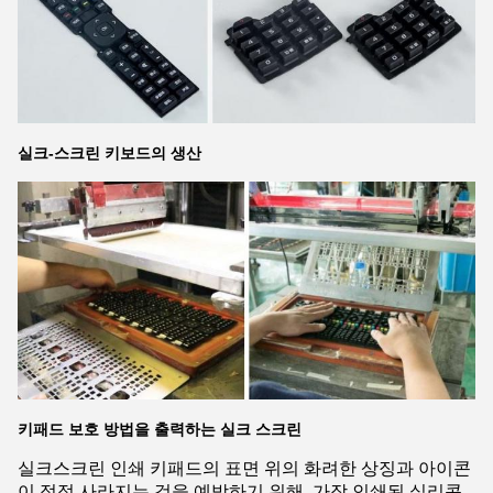
실크-스크린 키보드의 생산
키패드 보호 방법을 출력하는 실크 스크린
실크스크린 인쇄 키패드의 표면 위의 화려한 상징과 아이콘
이 점점 사라지는 것을 예방하기 위해, 가장 인쇄된 실리콘