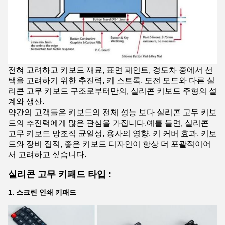
전혀 고려하고 키보드 재료, 표면 페인트, 경도차 중에서 선
택을 고려하기 위한 추진력, 키 스트록, 도전 모드와 다른 실
리콘 고무 키보드 구조로부터만의, 실리콘 키보드 주형의 설
계와 생산.
약간의 고객들은 키보드의 전체 성능 보다 실리콘 고무 키보
드의 추진력에게 많은 관심을 가집니다.예를 들면, 실리콘
고무 키보드 망조직 균일성, 용사의 영향, 키 커버 효과, 키보
드와 장비 집적, 좋은 키보드 디자인이 항상 더 포괄적이어
서 고려하고 싶습니다.
실리콘 고무 키패드 타입 :
1. 스크린 인쇄 키패드