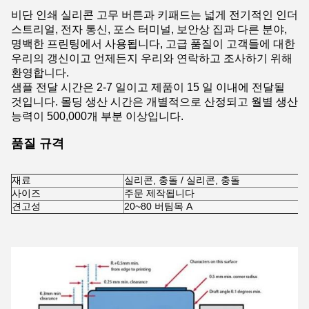
비단 인쇄 실리콘 고무 버튼과 키패드는 넓게 전기적인 인더
스트리얼, 전자 통신, 포스 터미널, 보안상 집과 다른 분야,
명백한 프린팅에서 사용됩니다, 고급 품질이 고객들에 대한
우리의 갱신이고 언제든지 우리와 연락하고 조사하기 위해
환영합니다.
샘플 전달 시간은 2-7 일이고 제품이 15 일 이내에 전달될
것입니다. 몰딩 생산 시간은 개별적으로 산정되고 월별 생산
능력이 500,000개 부분 이상입니다.
품질 규격
재료
실리콘, 충돌 / 실리콘, 충돌
사이즈
주문 제작됩니다
견고성
20~80 버팀목 A