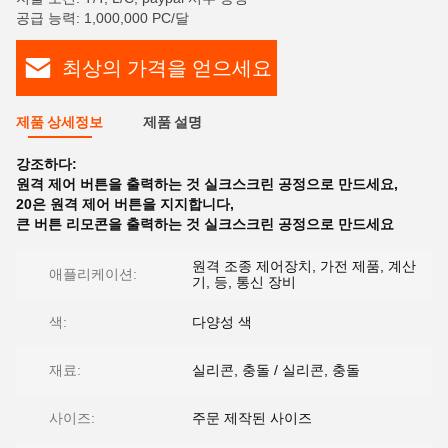
공급 능력: 1,000,000 PC/달
최상의 가격을 얻으세요
제품 상세정보
제품 설명
강조하다:
원격 제어 버튼을 출력하는 것 실크스크린 공정으로 만드세요
,
20은 원격 제어 버튼을 지지합니다
,
큰 버튼 리모콘을 출력하는 것 실크스크린 공정으로 만드세요
원격 조종 제어장치, 가전 제품, 계산
애플리케이션:
기, 등, 통신 장비
색:
다양성 색
재료:
실리콘, 충돌 / 실리콘, 충돌
사이즈:
주문 제작된 사이즈