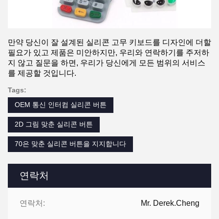
만약 당신이 잘 설계된 실리콘 고무 키보드를 디자인에 더할
필요가 있고 제품은 미안하지만, 우리와 연락하기를 주저하
지 않고 질문을 하면, 우리가 당신에게 모든 범위의 서비스
를 제공할 것입니다.
Tags:
OEM 통신 인터컴 실리콘 버튼
2D 그림 맞춘 실리콘 버튼
70은 맞춘 실리콘 버튼을 지지합니다
연락처
연락처:
Mr. Derek.Cheng