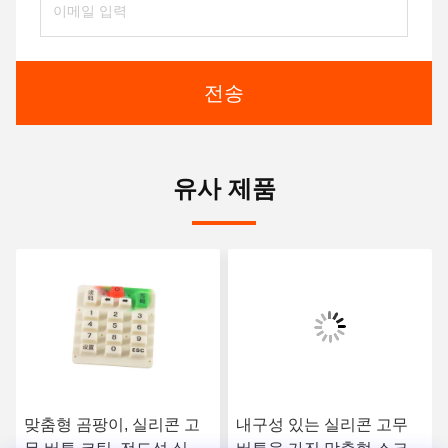
전송
유사 제품
맞춤형 곰팡이, 실리콘 고
내구성 있는 실리콘 고무