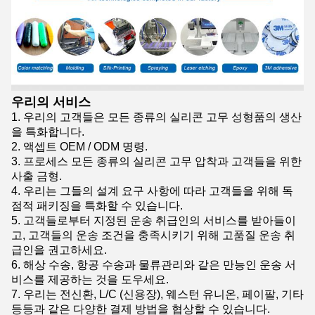
우리의 서비스
1. 우리의 고객들은 모든 종류의 실리콘 고무 성형품의 생산
을 특화합니다.
2. 액셉트 OEM / ODM 명령.
3. 프로세스 모든 종류의 실리콘 고무 압착과 고객들을 위한
사출 금형.
4. 우리는 그들의 설계 요구 사항에 따라 고객들을 위해 독
점적 패키징을 특화할 수 있습니다.
5. 고객들로부터 지정된 운송 취급인의 서비스를 받아들이
고, 고객들의 운송 조건을 충족시키기 위해 고품질 운송 취
급인을 권고하세요.
6. 해상 수송, 항공 수송과 물류관리와 같은 만능인 운송 서
비스를 제공하는 것을 도우세요.
7. 우리는 전신환, L/C (신용장), 웨스턴 유니온, 페이팔, 기타
등등과 같은 다양한 결제 방법을 협상할 수 있습니다.