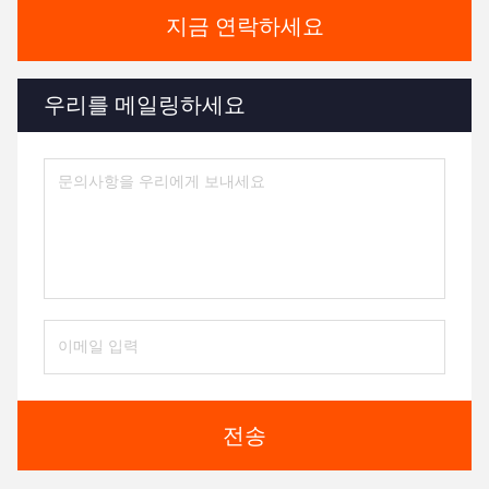
지금 연락하세요
우리를 메일링하세요
전송