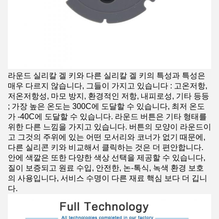
라운드 실리칼 겔 키와 다른 실리칼 겔 키의 특성과 특성은
매우 다르지 않습니다, 그들이 가지고 있습니다 : 고온저항,
저온저항성, 마모 방지, 환경적인 저항, 내피로성, 기타 등등
; 가장 높은 온도는 300C에 도달할 수 있습니다, 최저 온도
가 -40C에 도달할 수 있습니다. 라운드 버튼은 기타 형태를
위한 다른 느낌을 가지고 있습니다. 버튼의 모양이 라운드이
고 그것의 주위에 있는 어떤 모서리와 코너가 없기 때문에,
다른 실리콘 키와 비교해서 클릭하는 것은 더 편안합니다.
안에 색깔은 또한 다양한 색상 선택을 제공할 수 있습니다,
질이 보증되고 원료 수입, 안전한, 논-톡식, 녹색 환경 보호
의 사용입니다, 서비스 수명이 다른 재료 핵심 보다 더 깁니
다.