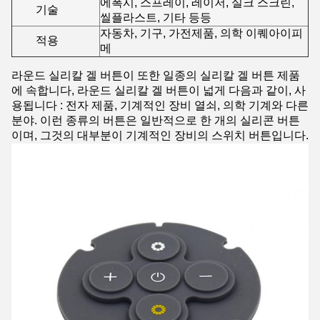
에폭시, 스프레이, 레이저, 실크 스크린,
기술
씰플라스트, 기타 등등
자동차, 기구, 가전제품, 의학 이퀘아이피
적용
메
라운드 실리칼 겔 버튼이 또한 일종의 실리칼 겔 버튼 제품
에 속합니다, 라운드 실리칼 겔 버튼이 넓게 다음과 같이, 사
용됩니다 : 전자 제품, 기계적인 장비 열쇠, 의학 기계와 다른
분야. 이런 종류의 버튼은 일반적으로 한 개의 실리콘 버튼
이며, 그것의 대부분이 기계적인 장비의 스위치 버튼입니다.