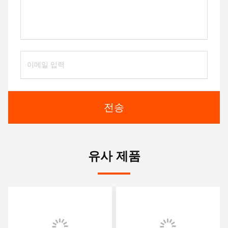
전송
유사 제품