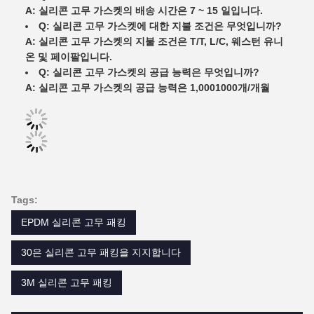
A: 실리콘 고무 가스켓의 배송 시간은 7 ~ 15 일입니다.
Q: 실리콘 고무 가스켓에 대한 지불 조건은 무엇입니까?
A: 실리콘 고무 가스켓의 지불 조건은 T/T, L/C, 웨스턴 유니
온 및 페이팔입니다.
Q: 실리콘 고무 가스켓의 공급 능력은 무엇입니까?
A: 실리콘 고무 가스켓의 공급 능력은 1,0001000개/개월
Tags:
EPDM 실리콘 고무 패킹
30은 실리콘 고무 패킹을 지지합니다
3M 실리콘 고무 패킹