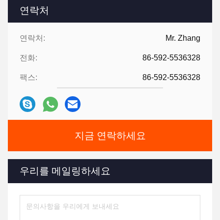
연락처
연락처:
Mr. Zhang
전화:
86-592-5536328
팩스:
86-592-5536328
지금 연락하세요
우리를 메일링하세요