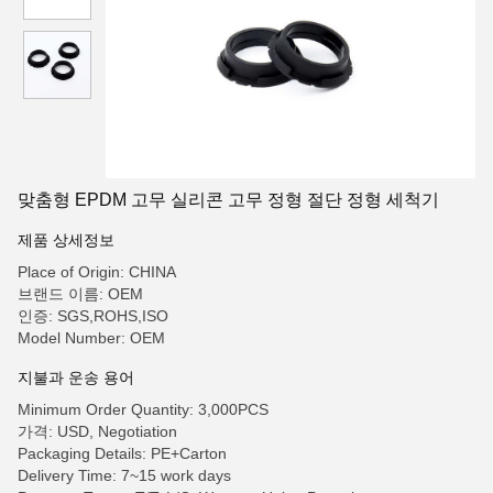
맞춤형 EPDM 고무 실리콘 고무 정형 절단 정형 세척기
제품 상세정보
Place of Origin: CHINA
브랜드 이름: OEM
인증: SGS,ROHS,ISO
Model Number: OEM
지불과 운송 용어
Minimum Order Quantity: 3,000PCS
가격: USD, Negotiation
Packaging Details: PE+Carton
Delivery Time: 7~15 work days