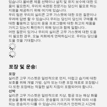
있습니다.올바른 제품 선택이나 설치 및 유지 보수에 대한 도
움이 필요한지, 우리의 숙련된 전문가는 당신이 필요로 하는
지원을 제공하기 위해 여기에 있습니다.
우리 팀은 우리의 실리콘 고무 가스켓에 대한 모든 질문이나
우려에 답변 할 수 있습니다.우리는 당신이 당신의 구매를 최
대한 활용하고 당신의 응용 프로그램에 대한 최고의 제품을
가지고 있는지 확인하기 위해 당신과 함께 일합니다..
어떤 질문이 있거나 우리의 실리콘 고무 가스켓에 대한 도움
이 필요한 경우, 오늘 저희에게 연락하십시오. 우리는 당신을
도울 것을 기대합니다.
포장 및 운송:
포장
실리콘 고무 가스켓은 일반적으로 먼지, 더럽고 습기에 대한
보호를 위해 개별 가방, 상자 또는 다른 포장 재료로 포장됩니
다.또한 포장에는 적절한 설치 지침이 포함되어야 합니다..
선박
실리콘 고무 가스켓은 일반적으로 지상, 항공 또는 해상 화물
운송을 통해 배송됩니다. 운송물의 크기와 무게에 따라 사용
되는 운송자가 다를 수 있습니다.가이츠가 안전하고 시간에