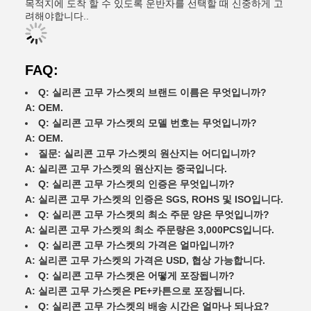
목적지에 도착 할 수 있도록 운반자를 선택할 때 신중하게 고
려해야합니다..
FAQ:
Q: 실리콘 고무 가스켓의 브랜드 이름은 무엇입니까?
A: OEM.
Q: 실리콘 고무 가스켓의 모델 번호는 무엇입니까?
A: OEM.
질문: 실리콘 고무 가스켓의 원산지는 어디입니까?
A: 실리콘 고무 가스켓의 원산지는 중국입니다.
Q: 실리콘 고무 가스켓의 인증은 무엇입니까?
A: 실리콘 고무 가스켓의 인증은 SGS, ROHS 및 ISO입니다.
Q: 실리콘 고무 가스켓의 최소 주문 양은 무엇입니까?
A: 실리콘 고무 가스켓의 최소 주문량은 3,000PCS입니다.
Q: 실리콘 고무 가스켓의 가격은 얼마입니까?
A: 실리콘 고무 가스켓의 가격은 USD, 협상 가능합니다.
Q: 실리콘 고무 가스켓은 어떻게 포장됩니까?
A: 실리콘 고무 가스켓은 PE+카튼으로 포장됩니다.
Q: 실리콘 고무 가스켓의 배송 시간은 얼마나 되나요?