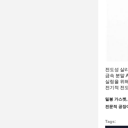
전도성 살
금속 분말 A
실링을 위해
전기적 전도
밀봉 가스켓,
전문적 공장
Tags: