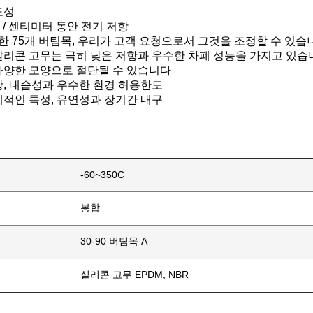
도성
오옴 / 센티미터 동안 전기 저항
 : 한 75개 버팀목, 우리가 고객 요청으로서 그것을 조정할 수 있습
 살리콘 고무는 극히 낮은 저항과 우수한 차폐 성능을 가지고 있습
 다양한 모양으로 절단될 수 있습니다
저항, 내습성과 우수한 환경 허용한도
기계적인 특성, 유연성과 장기간 내구
-60~350C
봉합
30-90 버팀목 A
실리콘 고무 EPDM, NBR