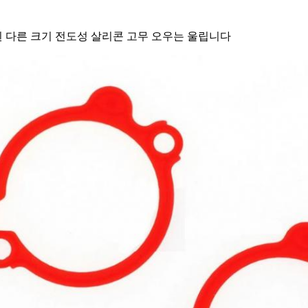
 다른 크기 전도성 살리콘 고무 오우는 울립니다