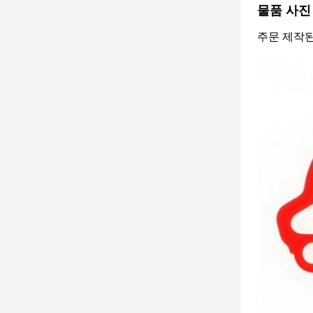
물품 사진
주문 제작된