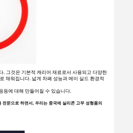
. 그것은 기본적 캐리어 재료로서 사용되고 다양한
로서의 Ｃ로 채워집니다. 넓게 차폐 성능과 메이 실드 환경적
 등등에 대해 만들어질 수 있습니다.
를 전문으로 하면서, 우리는 중국에 실리콘 고무 성형품의