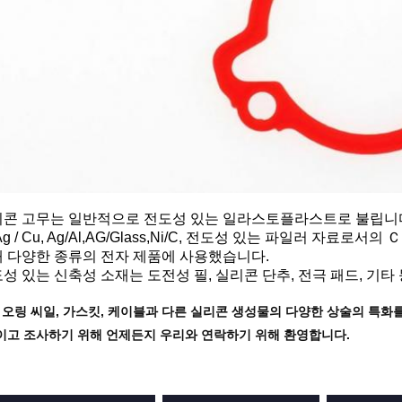
리콘 고무는 일반적으로 전도성 있는 일라스토플라스트로 불립니다
g / Cu, Ag/Al,AG/Glass,Ni/C, 전도성 있는 파일러 자료
 다양한 종류의 전자 제품에 사용했습니다.
성 있는 신축성 소재는 도전성 필, 실리콘 단추, 전극 패드, 기타
 오링 씨일, 가스킷, 케이블과 다른 실리콘 생성물의 다양한 상술의 특화
이고 조사하기 위해 언제든지 우리와 연락하기 위해 환영합니다.